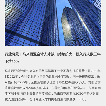
行业背景｜马来西亚会计人才缺口持续扩大，新入行人数三年
下滑15%
马来西亚会计师协会公布的数据揭示了一个不容忽视的趋势：从2019年
到2022年，会计专业新入行者的数量减少了15%。
同一份报告指出，政
府预计到2030年，全国所需的认证会计师总数将达到6万人。对照当前
注册会计师约4万2000人的规模，供需之间仍存在可观缺口。作为东南
亚区域金融与商业服务的重要据点，马来西亚若要在2030年前达到高
收入国家的目标，会计专业人才的供给质量与数量缺一不可。