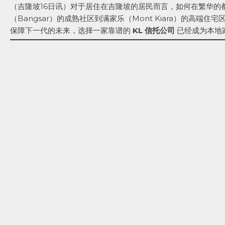
（吉隆坡16日讯）对于居住在吉隆坡的居民而言，如何在繁华
（Bangsar）的成熟社区到满家乐（Mont Kiara）的
保障下一代的未来，选择一家靠谱的
KL 信托公司
已经成为本地