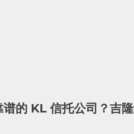
谱的 KL 信托公司？吉