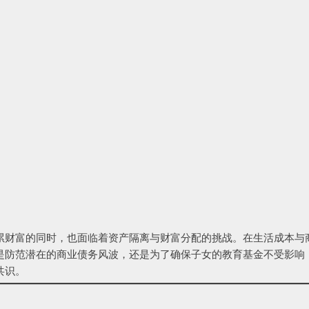
累财富的同时，也面临着资产隔离与财富分配的挑战。在生活成本与
是防范潜在的商业债务风波，还是为了确保子女的教育基金不受影响
共识。