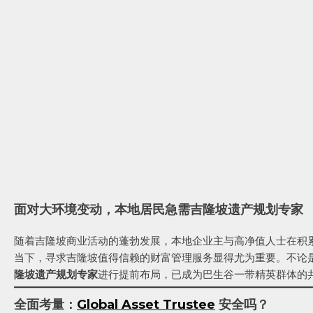
面对大环境变动，本地居民急需吉隆坡遗产规划专家
随着吉隆坡商业活动的蓬勃发展，本地企业主与高净值人士在积
当下，寻求吉隆坡值得信赖的财富管理服务显得尤为重要。不论
隆坡遗产规划专家
进行提前布局，已成为巴生谷一带精英群体的
全面考量：
Global Asset Trustee
安全吗？