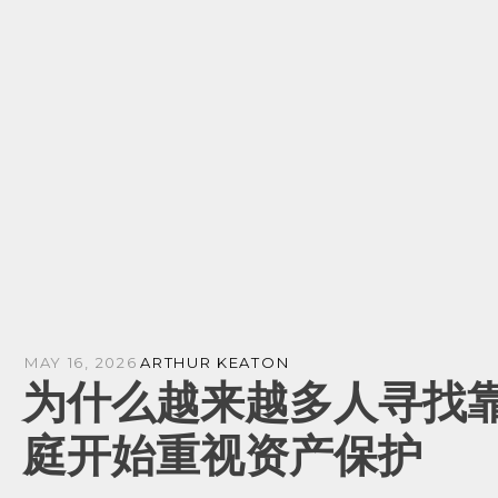
MAY 16, 2026
ARTHUR KEATON
为什么越来越多人寻找靠
庭开始重视资产保护