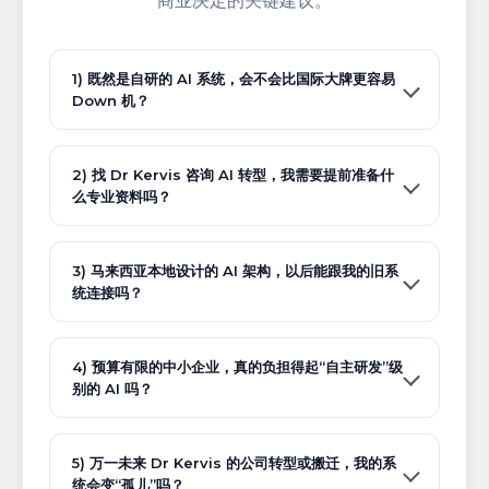
商业决定的关键建议。
1) 既然是自研的 AI 系统，会不会比国际大牌更容易
Down 机？
2) 找 Dr Kervis 咨询 AI 转型，我需要提前准备什
么专业资料吗？
3) 马来西亚本地设计的 AI 架构，以后能跟我的旧系
统连接吗？
4) 预算有限的中小企业，真的负担得起“自主研发”级
别的 AI 吗？
5) 万一未来 Dr Kervis 的公司转型或搬迁，我的系
统会变“孤儿”吗？