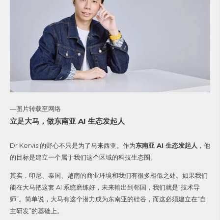
—图片转载至网络
立足大马，做东南亚 AI 生态发起人
Dr Kervis 的野心不只是为了马来西亚。作为
东南亚 AI 生态发起人
，他
的目标是建立一个属于我们这个区域的科技生态圈。
其实，印尼、泰国、越南的商业环境和我们有很多相似之处。如果我们
能在大马把这套 AI 系统磨练好，未来输出到邻国，我们就是“技术导
师”。简单说，大马有这个潜力成为东南亚的硅谷，而这必须建立在“自
主研发”的基础上。