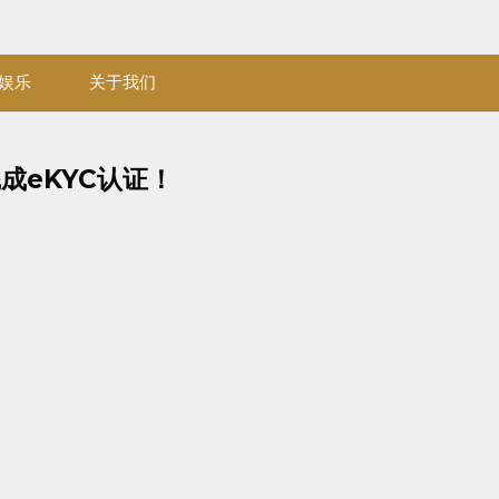
娱乐
关于我们
成eKYC认证！