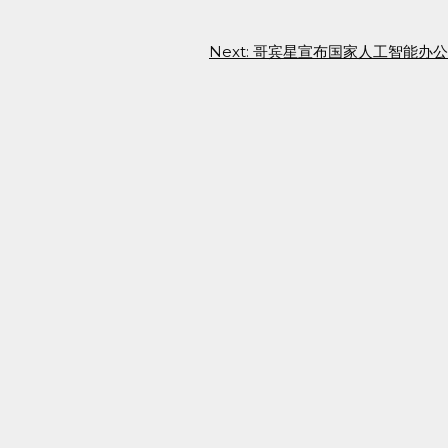
Next:
哥宾星宣布国家人工智能办公