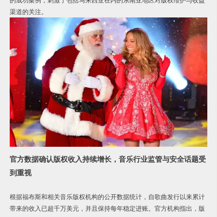
的成功案例，刺激了包括马来西亚在内的东南亚地区对版权维护与收益
渠道的关注。
官方数据确认版权收入持续增长，音乐行业监管与安全话题受
到重视
根据福布斯和相关音乐版权机构的公开数据统计，自歌曲发行以来累计
带来的收入已超千万美元，并且保持每年稳定进账。官方机构指出，版