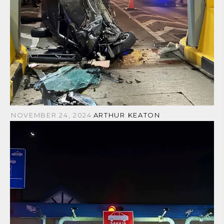
NOVEMBER 24, 2024
ARTHUR KEATON