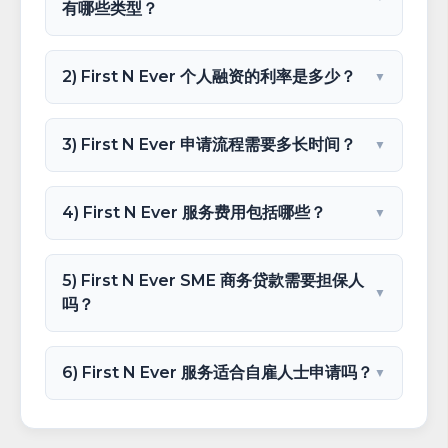
有哪些类型？
2) First N Ever 个人融资的利率是多少？
▼
3) First N Ever 申请流程需要多长时间？
▼
4) First N Ever 服务费用包括哪些？
▼
5) First N Ever SME 商务贷款需要担保人
▼
吗？
6) First N Ever 服务适合自雇人士申请吗？
▼