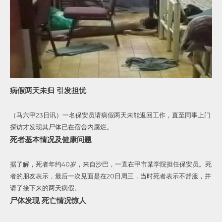
病假两天未归 引发担忧
（马六甲23日讯）一名保安员请病假两天未能返回工作，直至同事上门
探访才发现其尸体已在宿舍内腐烂。
死者基本情况及健康问题
据了解，死者年约40岁，来自沙巴，一直在甲市某学院担任保安员。死
者的朋友表示，最后一次见面是在20日周三，当时死者表示不舒服，并
请了接下来的两天病假。
尸体发现 死亡情况惊人