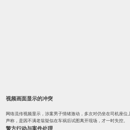
视频画面显示的冲突
网络流传视频显示，涉案男子情绪激动，多次对仍坐在司机座位
声称，是因不满老翁疑似在车祸后试图离开现场，才一时失控。
警方行动与案件处理