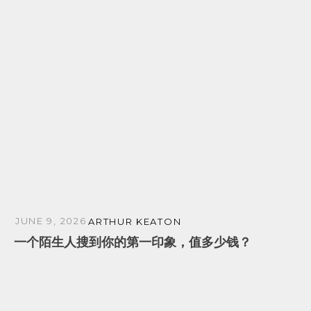
JUNE 9, 2026
ARTHUR KEATON
一个陌生人搜到你的第一印象，值多少钱？